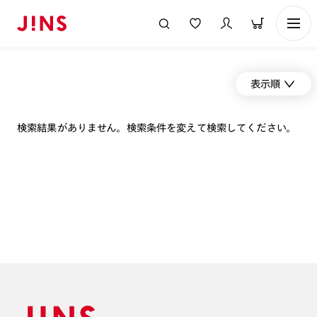
表示順
検索結果がありません。検索条件を変えて検索してください。