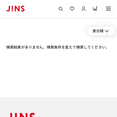
表示順
検索結果がありません。検索条件を変えて検索してください。