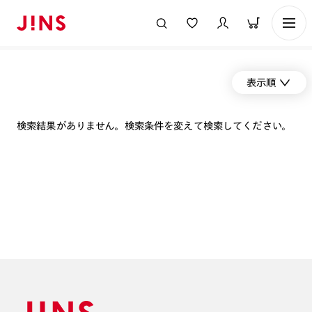
表示順
検索結果がありません。検索条件を変えて検索してください。