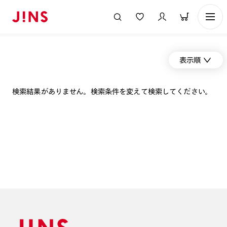
表示順
検索結果がありません。検索条件を変えて検索してください。