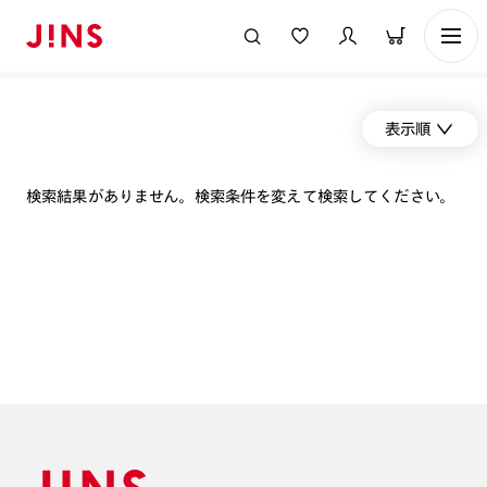
表示順
検索結果がありません。検索条件を変えて検索してください。