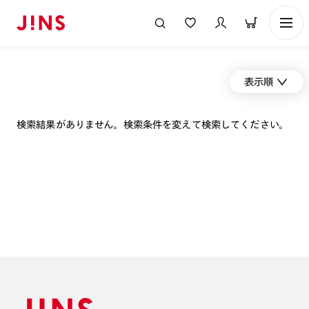
表示順
検索結果がありません。検索条件を変えて検索してください。