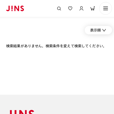
表示順
検索結果がありません。検索条件を変えて検索してください。