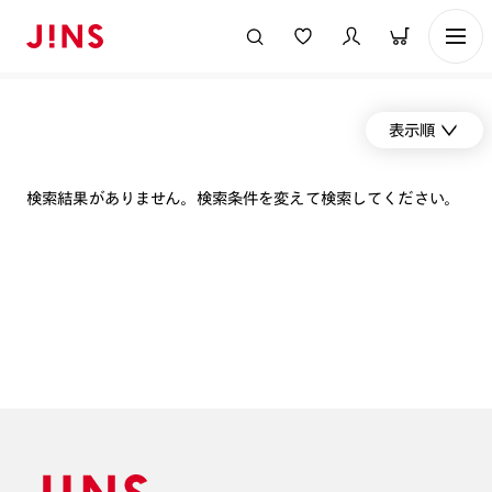
表示順
検索結果がありません。検索条件を変えて検索してください。