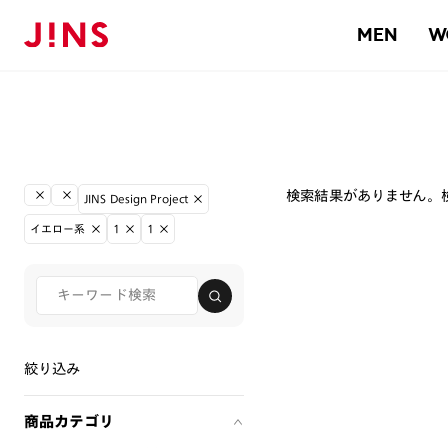
MEN
W
検索結果がありません。
JINS Design Project
イエロー系
1
1
絞り込み
商品カテゴリ