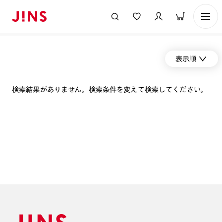
表示順
検索結果がありません。検索条件を変えて検索してください。