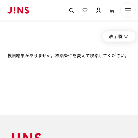
表示順
検索結果がありません。検索条件を変えて検索してください。