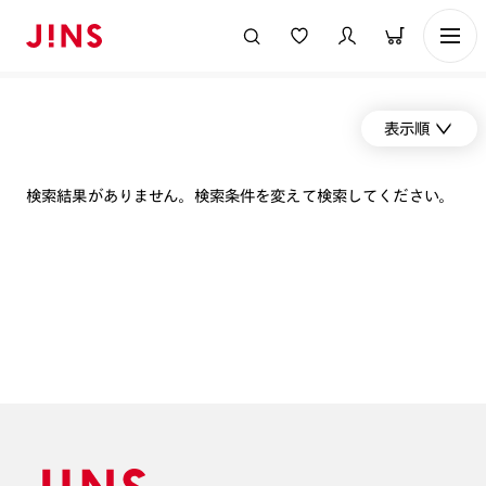
表示順
検索結果がありません。検索条件を変えて検索してください。