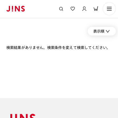
表示順
検索結果がありません。検索条件を変えて検索してください。