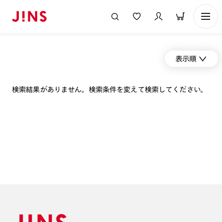
表示順
検索結果がありません。検索条件を変えて検索してください。