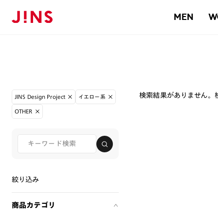
MEN
W
検索結果がありません。
JINS Design Project
イエロー系
OTHER
絞り込み
商品カテゴリ