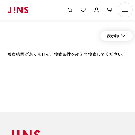
表示順
検索結果がありません。検索条件を変えて検索してください。