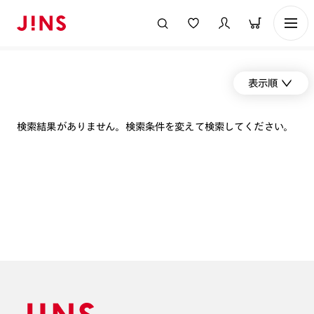
表示順
検索結果がありません。検索条件を変えて検索してください。