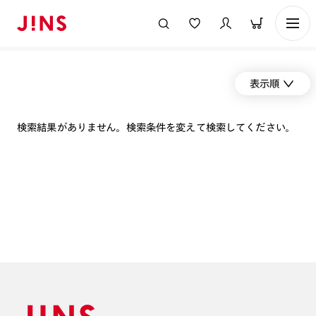
表示順
検索結果がありません。検索条件を変えて検索してください。