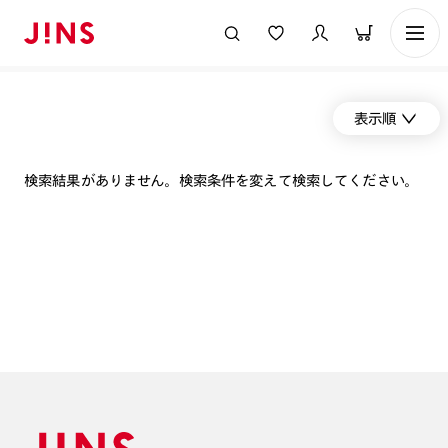
表示順
検索結果がありません。検索条件を変えて検索してください。