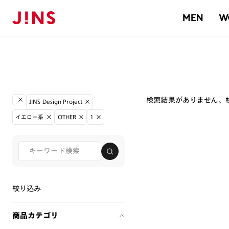
MEN
W
検索結果がありません。
JINS Design Project
イエロー系
OTHER
1
絞り込み
商品カテゴリ