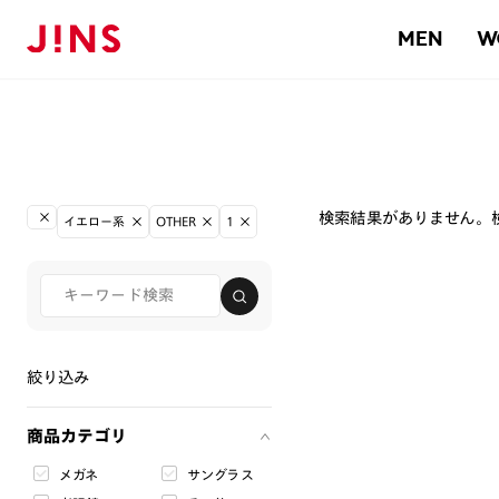
MEN
W
検索結果がありません。
イエロー系
OTHER
1
絞り込み
商品カテゴリ
メガネ
サングラス