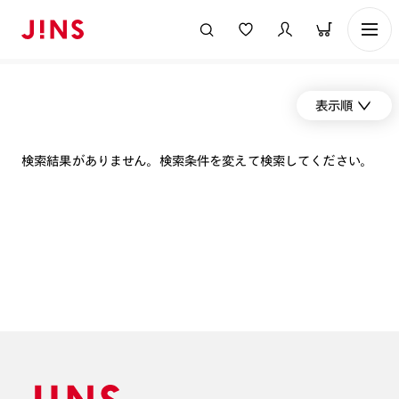
表示順
検索結果がありません。検索条件を変えて検索してください。