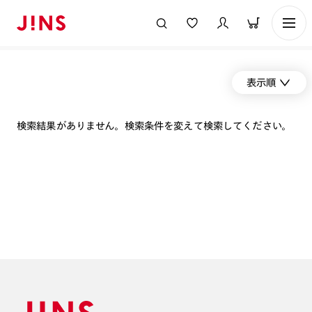
表示順
検索結果がありません。検索条件を変えて検索してください。