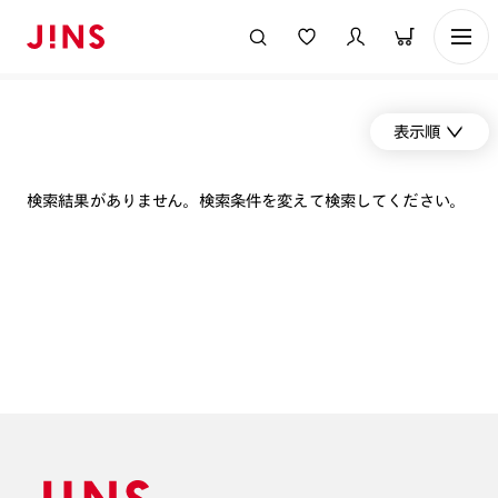
表示順
検索結果がありません。検索条件を変えて検索してください。