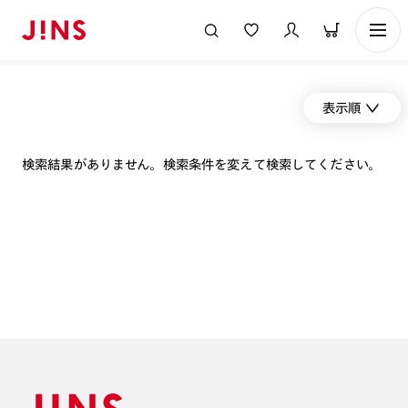
表示順
検索結果がありません。検索条件を変えて検索してください。