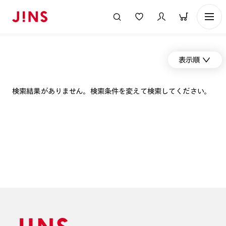
表示順
検索結果がありません。検索条件を変えて検索してください。