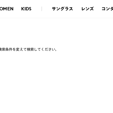
サングラス
レンズ
コン
OMEN
KIDS
検索条件を変えて検索してください。