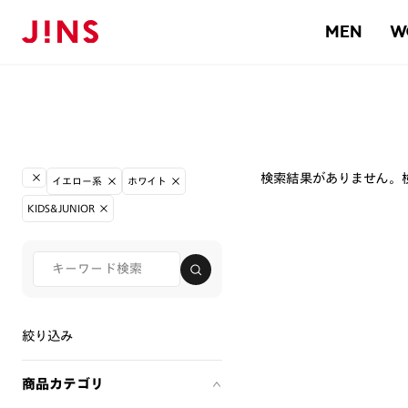
MEN
W
検索結果がありません。
イエロー系
ホワイト
KIDS&JUNIOR
絞り込み
商品カテゴリ