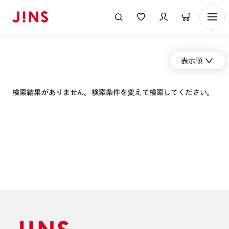
表示順
検索結果がありません。検索条件を変えて検索してください。