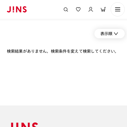
表示順
検索結果がありません。検索条件を変えて検索してください。