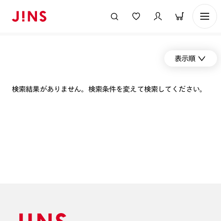
表示順
検索結果がありません。検索条件を変えて検索してください。