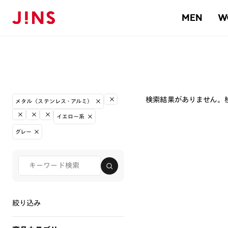
MEN
W
検索結果がありません。
メタル（ステンレス・アルミ）
イエロー系
グレー
絞り込み