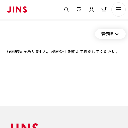
表示順
検索結果がありません。検索条件を変えて検索してください。