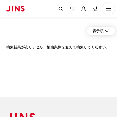
表示順
検索結果がありません。検索条件を変えて検索してください。