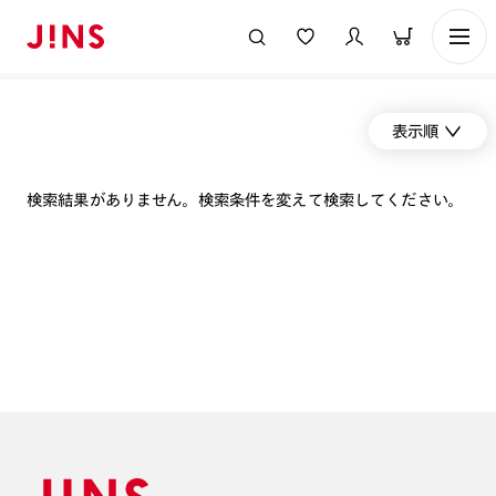
表示順
検索結果がありません。検索条件を変えて検索してください。