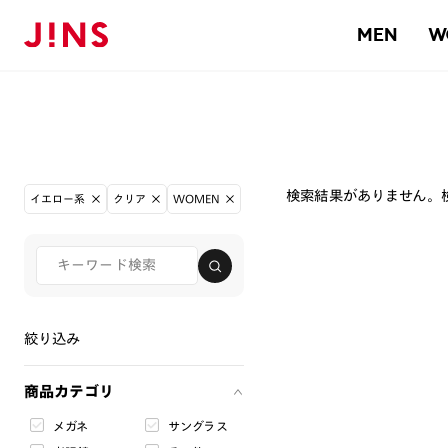
MEN
W
検索結果がありません。
イエロー系
クリア
WOMEN
絞り込み
商品カテゴリ
メガネ
サングラス