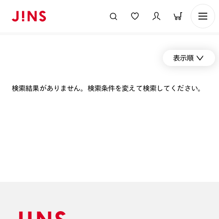
表示順
検索結果がありません。検索条件を変えて検索してください。