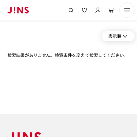
表示順
検索結果がありません。検索条件を変えて検索してください。