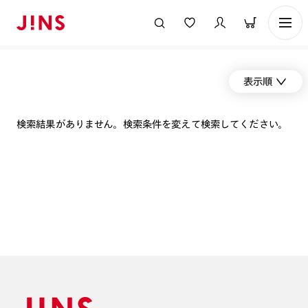
表示順
検索結果がありません。検索条件を変えて検索してください。