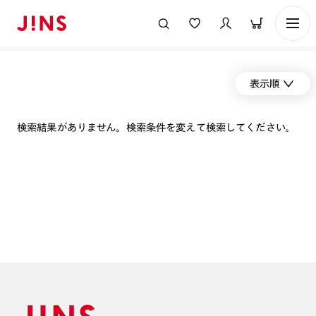
表示順
検索結果がありません。検索条件を変えて検索してください。