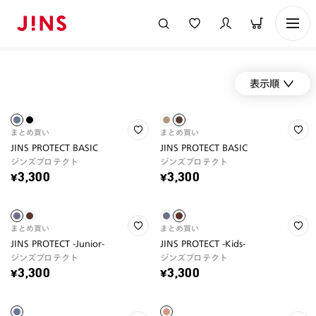
表示順
まとめ買い
まとめ買い
JINS PROTECT BASIC
JINS PROTECT BASIC
ジンズプロテクト
ジンズプロテクト
¥3,300
¥3,300
まとめ買い
まとめ買い
JINS PROTECT -Junior-
JINS PROTECT -Kids-
ジンズプロテクト
ジンズプロテクト
¥3,300
¥3,300