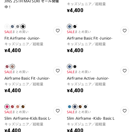
JINS 25TH MATSURI セール開催
キッズジュニア／超軽量
中！
¥4,400
SALE
まとめ買い
SALE
まとめ買い
Fit Airframe -Junior-
Airframe Basic Fit -Junior-
キッズジュニア／超軽量
キッズジュニア／超軽量
¥4,400
¥4,400
SALE
まとめ買い
SALE
まとめ買い
Airframe Basic Fit -Junior-
Airframe Active -Junior-
キッズジュニア／超軽量
キッズジュニア／超軽量
¥4,400
¥4,400
SALE
まとめ買い
SALE
まとめ買い
Slim Airframe-Kids Basic L-
Slim Airframe -Kids- Basic L
キッズジュニア／超軽量
キッズジュニア／超軽量
¥4,400
¥4,400