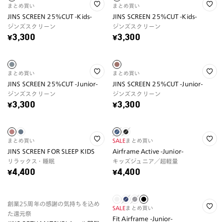
まとめ買い
まとめ買い
JINS SCREEN 25%CUT -Kids-
JINS SCREEN 25%CUT -Kids-
ジンズスクリーン
ジンズスクリーン
¥3,300
¥3,300
まとめ買い
まとめ買い
JINS SCREEN 25%CUT -Junior-
JINS SCREEN 25%CUT -Junior-
ジンズスクリーン
ジンズスクリーン
¥3,300
¥3,300
まとめ買い
SALE
まとめ買い
JINS SCREEN FOR SLEEP KIDS
Airframe Active -Junior-
リラックス・睡眠
キッズジュニア／超軽量
¥4,400
¥4,400
創業25周年の感謝の気持ちを込め
SALE
まとめ買い
た還元祭
Fit Airframe -Junior-