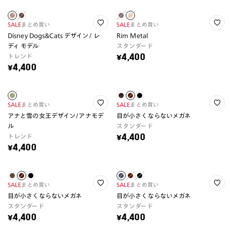
SALE
まとめ買い
SALE
まとめ買い
Disney Dogs&Cats デザイン/ レ
Rim Metal
ディ モデル
スタンダード
トレンド
¥4,400
¥4,400
SALE
まとめ買い
SALE
まとめ買い
アナと雪の女王デザイン/アナモデ
目が小さくならないメガネ
ル
スタンダード
トレンド
¥4,400
¥4,400
SALE
まとめ買い
SALE
まとめ買い
目が小さくならないメガネ
目が小さくならないメガネ
スタンダード
スタンダード
¥4,400
¥4,400