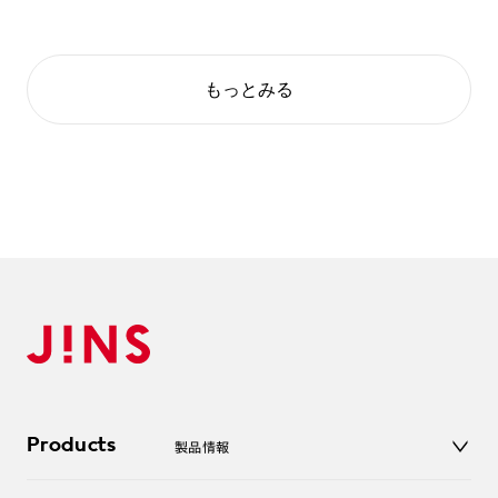
もっとみる
Products
製品情報
メガネ