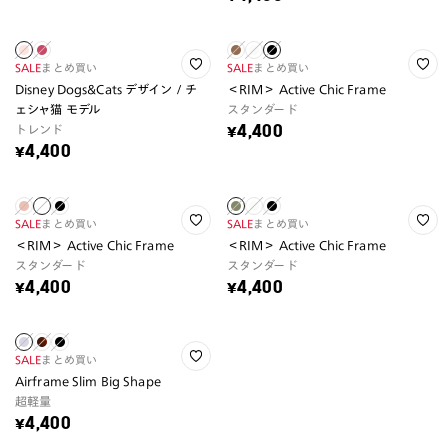
SALE
まとめ買い
SALE
まとめ買い
Disney Dogs&Cats デザイン / チ
＜RIM＞ Active Chic Frame
ェシャ猫 モデル
スタンダード
トレンド
¥4,400
¥4,400
SALE
まとめ買い
SALE
まとめ買い
＜RIM＞ Active Chic Frame
＜RIM＞ Active Chic Frame
スタンダード
スタンダード
¥4,400
¥4,400
SALE
まとめ買い
Airframe Slim Big Shape
超軽量
¥4,400