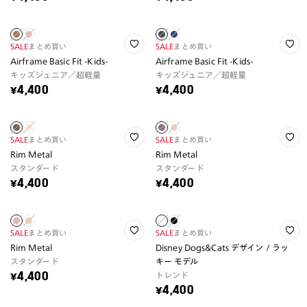
SALE
まとめ買い
SALE
まとめ買い
Airframe Basic Fit -Kids-
Airframe Basic Fit -Kids-
キッズジュニア／超軽量
キッズジュニア／超軽量
¥4,400
¥4,400
SALE
まとめ買い
SALE
まとめ買い
Rim Metal
Rim Metal
スタンダード
スタンダード
¥4,400
¥4,400
SALE
まとめ買い
SALE
まとめ買い
Rim Metal
Disney Dogs&Cats デザイン / ラッ
スタンダード
キー モデル
トレンド
¥4,400
¥4,400