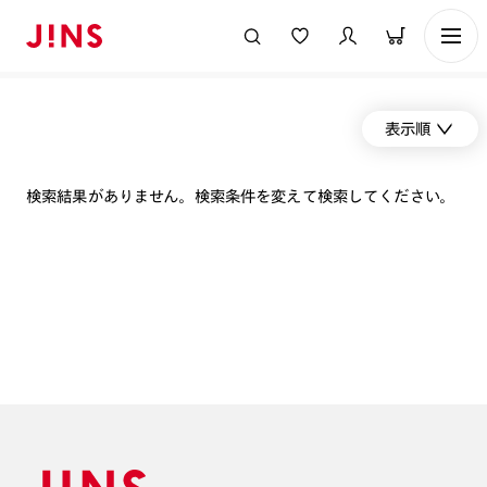
表示順
検索結果がありません。検索条件を変えて検索してください。