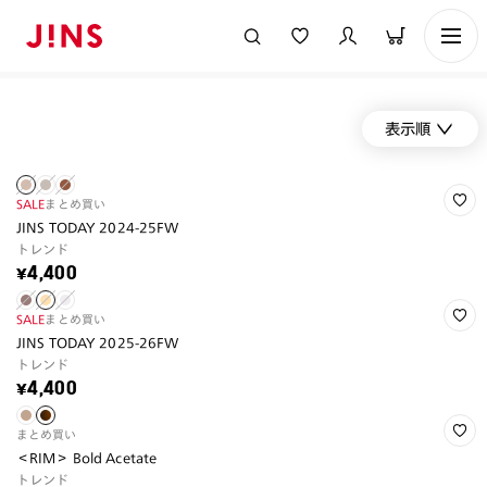
表示順
SALE
まとめ買い
JINS TODAY 2024-25FW
トレンド
¥4,400
SALE
まとめ買い
JINS TODAY 2025-26FW
トレンド
¥4,400
まとめ買い
＜RIM＞ Bold Acetate
トレンド