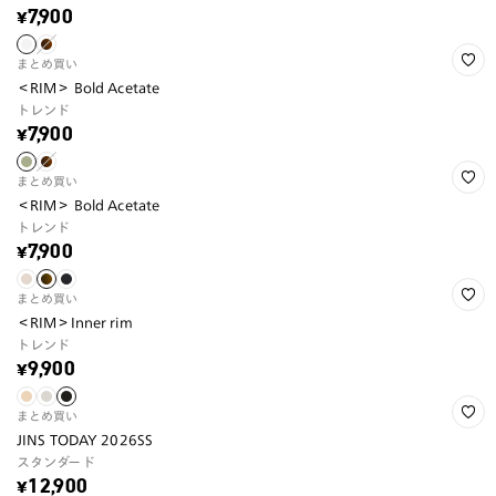
¥7,900
まとめ買い
＜RIM＞ Bold Acetate
トレンド
¥7,900
まとめ買い
＜RIM＞ Bold Acetate
トレンド
¥7,900
まとめ買い
＜RIM＞Inner rim
トレンド
¥9,900
まとめ買い
JINS TODAY 2026SS
スタンダード
¥12,900