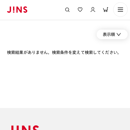
表示順
検索結果がありません。検索条件を変えて検索してください。