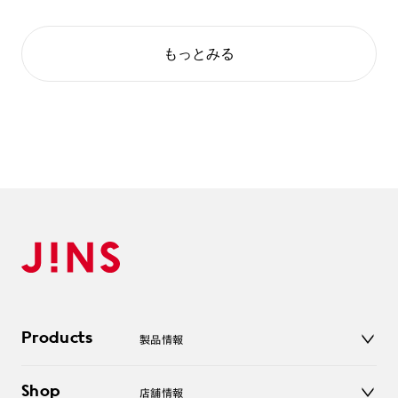
もっとみる
Products
製品情報
メガネ
Shop
店舗情報
サングラス