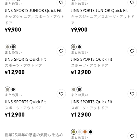
まとめ買い
まとめ買い
JINS SPORTS JUNIOR Quick Fit
JINS SPORTS JUNIOR Quick Fit
キッズジュニア／スポーツ・アウト
キッズジュニア／スポーツ・アウトド
ドア
ア
¥9,900
¥9,900
まとめ買い
まとめ買い
JINS SPORTS Quick Fit
JINS SPORTS Quick Fit
スポーツ・アウトドア
スポーツ・アウトドア
¥12,900
¥12,900
まとめ買い
まとめ買い
JINS SPORTS Quick Fit
JINS SPORTS Quick Fit
スポーツ・アウトドア
スポーツ・アウトドア
¥12,900
¥12,900
創業25周年の感謝の気持ちを込め
まとめ買い