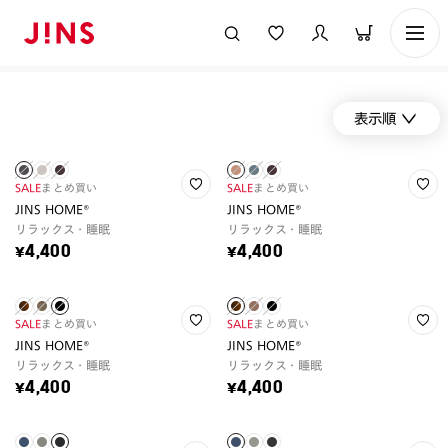
表示順
SALE
まとめ買い
SALE
まとめ買い
JINS HOME®
JINS HOME®
リラックス・睡眠
リラックス・睡眠
¥4,400
¥4,400
SALE
まとめ買い
SALE
まとめ買い
JINS HOME®
JINS HOME®
リラックス・睡眠
リラックス・睡眠
¥4,400
¥4,400