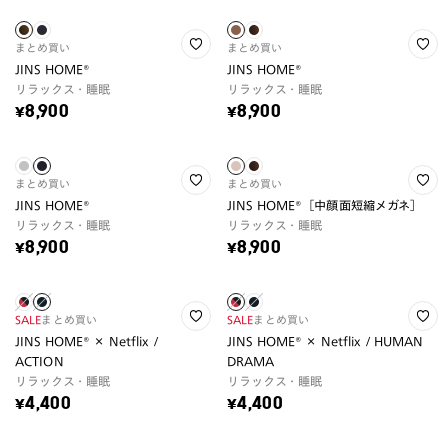
まとめ買い
まとめ買い
JINS HOME®
JINS HOME®
リラックス・睡眠
リラックス・睡眠
¥8,900
¥8,900
まとめ買い
まとめ買い
JINS HOME®
JINS HOME®［中顔面短縮メガネ］
リラックス・睡眠
リラックス・睡眠
¥8,900
¥8,900
SALE
まとめ買い
SALE
まとめ買い
JINS HOME® × Netflix /
JINS HOME® × Netflix / HUMAN
ACTION
DRAMA
リラックス・睡眠
リラックス・睡眠
¥4,400
¥4,400