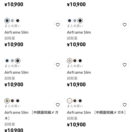
¥10,900
¥10,900
まとめ買い
まとめ買い
Airframe Slim
Airframe Slim
超軽量
超軽量
¥10,900
¥10,900
まとめ買い
まとめ買い
Airframe Slim
Airframe Slim
超軽量
超軽量
¥10,900
¥10,900
まとめ買い
まとめ買い
Airframe Slim ［中顔面短縮メガ
Airframe Slim ［中顔面短縮メガネ］
ネ］
超軽量
超軽量
¥10,900
¥10,900