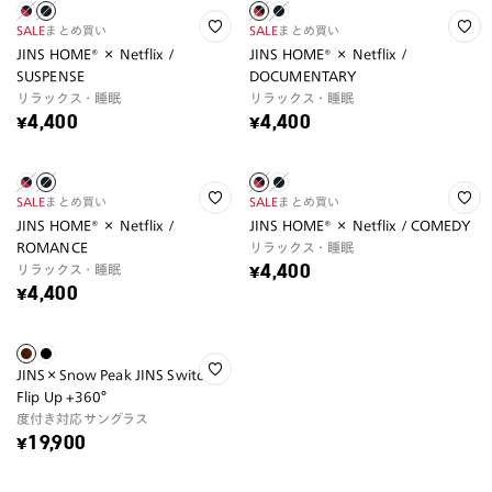
SALE
まとめ買い
SALE
まとめ買い
JINS HOME® × Netflix /
JINS HOME® × Netflix /
SUSPENSE
DOCUMENTARY
リラックス・睡眠
リラックス・睡眠
¥4,400
¥4,400
SALE
まとめ買い
SALE
まとめ買い
JINS HOME® × Netflix /
JINS HOME® × Netflix / COMEDY
ROMANCE
リラックス・睡眠
リラックス・睡眠
¥4,400
¥4,400
JINS×Snow Peak JINS Switch
Flip Up +360°
度付き対応サングラス
¥19,900