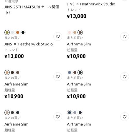
た還元祭
JINS × Heatherwick Studio
JINS 25TH MATSURI セール開催
トレンド
中！
¥13,000
まとめ買い
まとめ買い
JINS × Heatherwick Studio
Airframe Slim
トレンド
超軽量
¥13,000
¥10,900
まとめ買い
まとめ買い
Airframe Slim
Airframe Slim
超軽量
超軽量
¥10,900
¥10,900
まとめ買い
まとめ買い
Airframe Slim
Airframe Slim
超軽量
超軽量