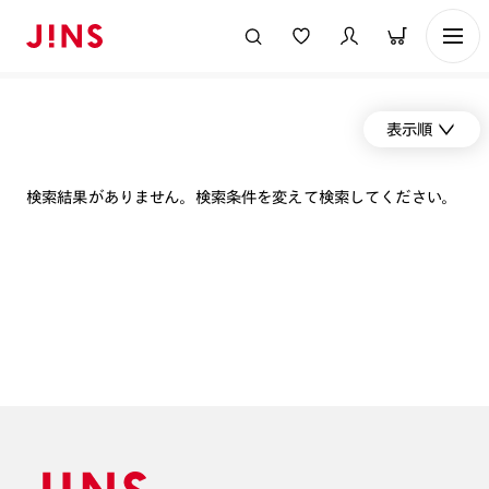
表示順
検索結果がありません。検索条件を変えて検索してください。