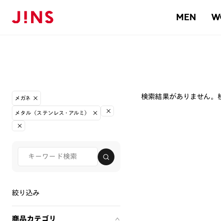
MEN
W
検索結果がありません。
メガネ
メタル（ステンレス・アルミ）
絞り込み
商品カテゴリ