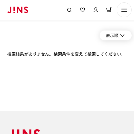
表示順
検索結果がありません。検索条件を変えて検索してください。