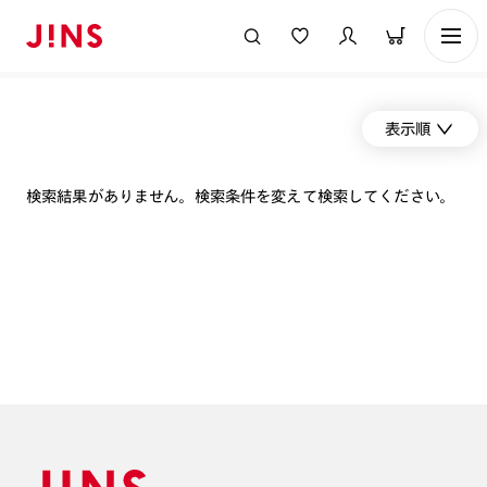
表示順
検索結果がありません。検索条件を変えて検索してください。