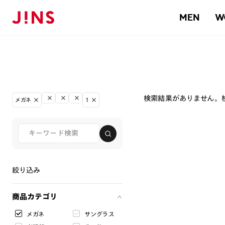
MEN
W
検索結果がありません。
メガネ
1
絞り込み
商品カテゴリ
メガネ
サングラス