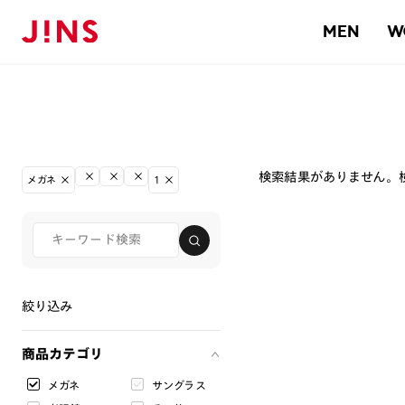
MEN
W
検索結果がありません。
メガネ
1
絞り込み
商品カテゴリ
メガネ
サングラス